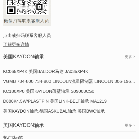
点击或扫码联系客服人员
了解更多详情
美国KAYDON轴承
更多
KC065XP4K 美国BALDOR马达 JA035XP4K
VGMB 734-800 734-800 LINCOLN流量限制器 LINCOLN 306-19649-1
KC180XP0 美国KAYDON薄壁轴承 S09003CS0
D880K4.5W/PLASTPIN 美国LINK-BELT轴承 MA1219
美国KAYDON轴承,德国ASKUBAL轴承,美国BWC轴承
美国KAYDON轴承
更多
热门标签