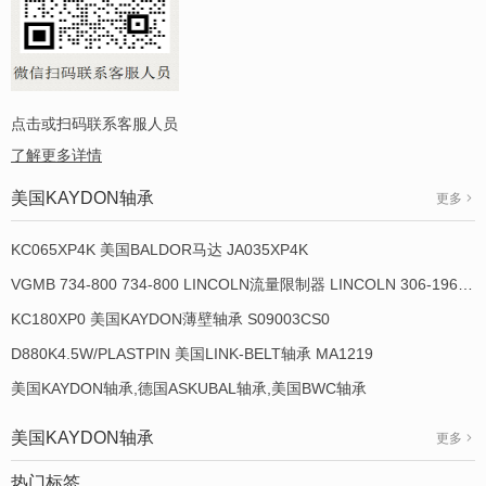
点击或扫码联系客服人员
了解更多详情
美国KAYDON轴承
更多
KC065XP4K 美国BALDOR马达 JA035XP4K
VGMB 734-800 734-800 LINCOLN流量限制器 LINCOLN 306-19649-1
KC180XP0 美国KAYDON薄壁轴承 S09003CS0
D880K4.5W/PLASTPIN 美国LINK-BELT轴承 MA1219
美国KAYDON轴承,德国ASKUBAL轴承,美国BWC轴承
美国KAYDON轴承
更多
热门标签