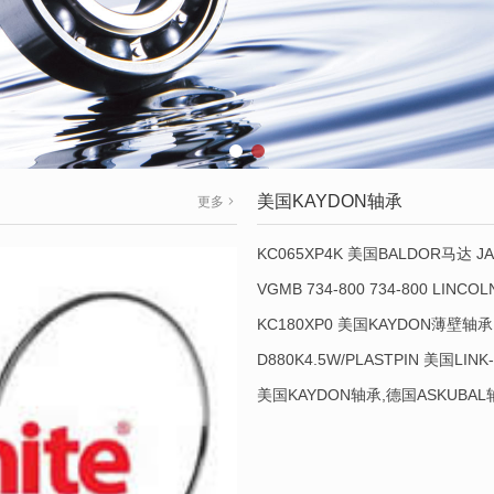
美国KAYDON轴承
更多
KC065XP4K 美国BALDOR马达 JA
VGMB 734-800 734-800 LINC
KC180XP0 美国KAYDON薄壁轴承 
D880K4.5W/PLASTPIN 美国LINK
美国KAYDON轴承,德国ASKUBA