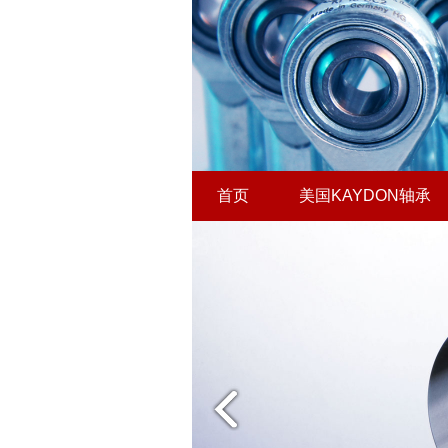
首页
美国KAYDON轴承