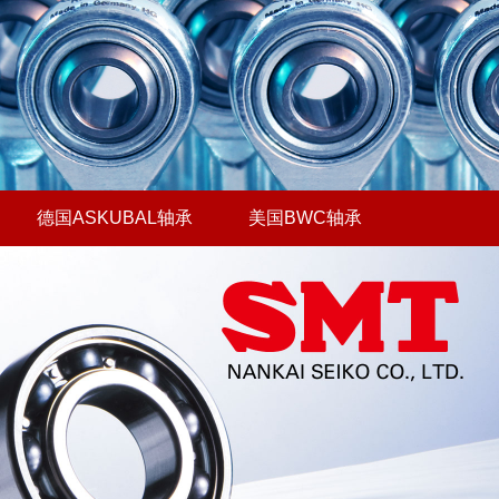
德国ASKUBAL轴承
美国BWC轴承