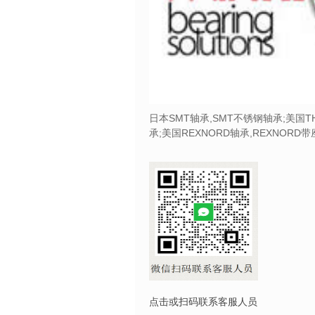
日本SMT轴承,SMT不锈钢轴承;美国T
承;美国REXNORD轴承,REXNORD
点击或扫码联系客服人员